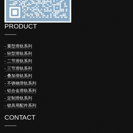
PRODUCT
- 重型滑轨系列
- 轻型滑轨系列
- 二节滑轨系列
- 三节滑轨系列
- 叠加滑轨系列
- 不锈钢滑轨系列
- 铝合金滑轨系列
- 定制滑轨系列
- 锁具用配件系列
CONTACT