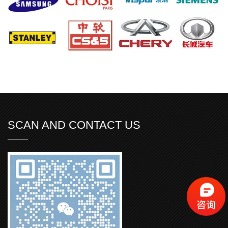
SCAN AND CONTACT US