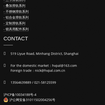
- 叠加滑轨系列
- 不锈钢滑轨系列
- 铝合金滑轨系列
- 定制滑轨系列
- 锁具用配件系列
CONTACT
519 Liyue Road, Minhang District, Shanghai
For the domestic market：hvpal@163.com
Foreign trade：nick@hvpal.com.cn
13564639889 / 021-58125599
沪ICP备10034188号-4
沪公网安备31011502004256号