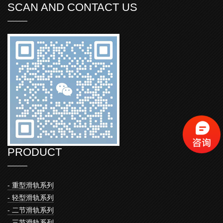
SCAN AND CONTACT US
PRODUCT
- 重型滑轨系列
- 轻型滑轨系列
- 二节滑轨系列
- 三节滑轨系列