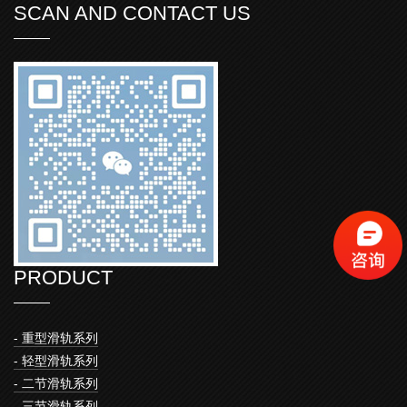
SCAN AND CONTACT US
PRODUCT
- 重型滑轨系列
- 轻型滑轨系列
- 二节滑轨系列
- 三节滑轨系列