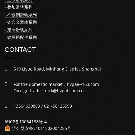
- 叠加滑轨系列
- 不锈钢滑轨系列
- 铝合金滑轨系列
- 定制滑轨系列
- 锁具用配件系列
CONTACT
519 Liyue Road, Minhang District, Shanghai
For the domestic market：hvpal@163.com
Foreign trade：nick@hvpal.com.cn
13564639889 / 021-58125599
沪ICP备10034188号-4
沪公网安备31011502004256号