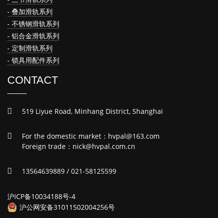
- 叠加滑轨系列
- 不锈钢滑轨系列
- 铝合金滑轨系列
- 定制滑轨系列
- 锁具用配件系列
CONTACT
519 Liyue Road, Minhang District, Shanghai
For the domestic market：hvpal@163.com
Foreign trade：nick@hvpal.com.cn
13564639889 / 021-58125599
沪ICP备10034188号-4
沪公网安备31011502004256号