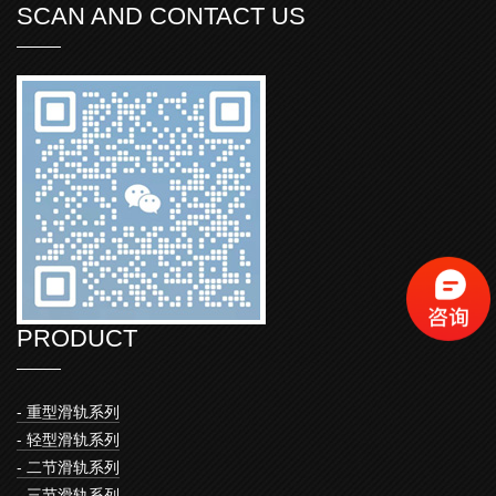
SCAN AND CONTACT US
PRODUCT
- 重型滑轨系列
- 轻型滑轨系列
- 二节滑轨系列
- 三节滑轨系列