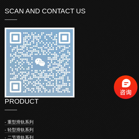
SCAN AND CONTACT US
PRODUCT
- 重型滑轨系列
- 轻型滑轨系列
- 二节滑轨系列