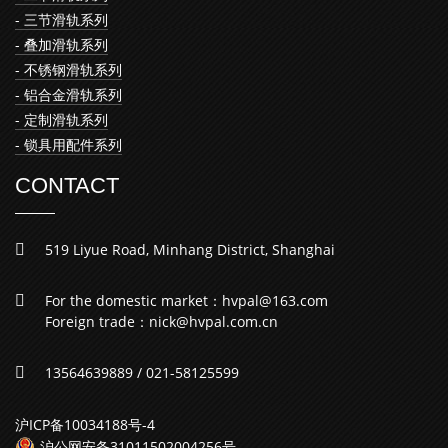
- 三节滑轨系列
- 叠加滑轨系列
- 不锈钢滑轨系列
- 铝合金滑轨系列
- 定制滑轨系列
- 锁具用配件系列
CONTACT
519 Liyue Road, Minhang District, Shanghai
For the domestic market：hvpal@163.com
Foreign trade：nick@hvpal.com.cn
13564639889 / 021-58125599
沪ICP备10034188号-4
沪公网安备31011502004256号