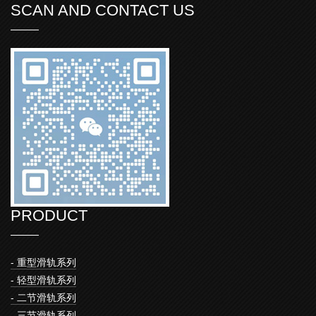
SCAN AND CONTACT US
PRODUCT
- 重型滑轨系列
- 轻型滑轨系列
- 二节滑轨系列
- 三节滑轨系列