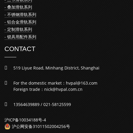
- 叠加滑轨系列
- 不锈钢滑轨系列
- 铝合金滑轨系列
- 定制滑轨系列
- 锁具用配件系列
CONTACT
519 Liyue Road, Minhang District, Shanghai
For the domestic market：hvpal@163.com
Foreign trade：nick@hvpal.com.cn
13564639889 / 021-58125599
沪ICP备10034188号-4
沪公网安备31011502004256号