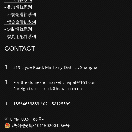
- 叠加滑轨系列
- 不锈钢滑轨系列
- 铝合金滑轨系列
- 定制滑轨系列
- 锁具用配件系列
CONTACT
519 Liyue Road, Minhang District, Shanghai
For the domestic market：hvpal@163.com
Foreign trade：nick@hvpal.com.cn
13564639889 / 021-58125599
沪ICP备10034188号-4
沪公网安备31011502004256号