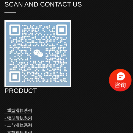
SCAN AND CONTACT US
PRODUCT
- 重型滑轨系列
- 轻型滑轨系列
- 二节滑轨系列
- 三节滑轨系列