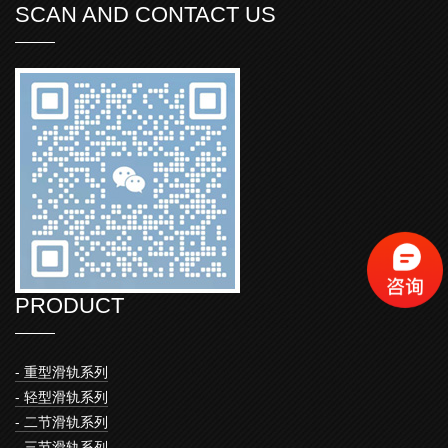
SCAN AND CONTACT US
PRODUCT
- 重型滑轨系列
- 轻型滑轨系列
- 二节滑轨系列
- 三节滑轨系列