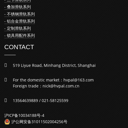
- 叠加滑轨系列
- 不锈钢滑轨系列
- 铝合金滑轨系列
- 定制滑轨系列
- 锁具用配件系列
CONTACT
519 Liyue Road, Minhang District, Shanghai
For the domestic market：hvpal@163.com
Foreign trade：nick@hvpal.com.cn
13564639889 / 021-58125599
沪ICP备10034188号-4
沪公网安备31011502004256号