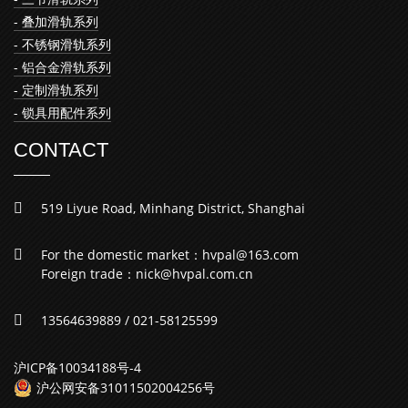
- 叠加滑轨系列
- 不锈钢滑轨系列
- 铝合金滑轨系列
- 定制滑轨系列
- 锁具用配件系列
CONTACT
519 Liyue Road, Minhang District, Shanghai
For the domestic market：hvpal@163.com
Foreign trade：nick@hvpal.com.cn
13564639889 / 021-58125599
沪ICP备10034188号-4
沪公网安备31011502004256号