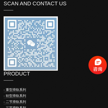
SCAN AND CONTACT US
PRODUCT
- 重型滑轨系列
- 轻型滑轨系列
- 二节滑轨系列
- 三节滑轨系列