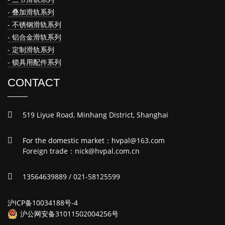
- 叠加滑轨系列
- 不锈钢滑轨系列
- 铝合金滑轨系列
- 定制滑轨系列
- 锁具用配件系列
CONTACT
519 Liyue Road, Minhang District, Shanghai
For the domestic market：hvpal@163.com
Foreign trade：nick@hvpal.com.cn
13564639889 / 021-58125599
沪ICP备10034188号-4
沪公网安备31011502004256号