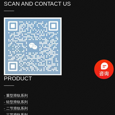
SCAN AND CONTACT US
PRODUCT
- 重型滑轨系列
- 轻型滑轨系列
- 二节滑轨系列
- 三节滑轨系列