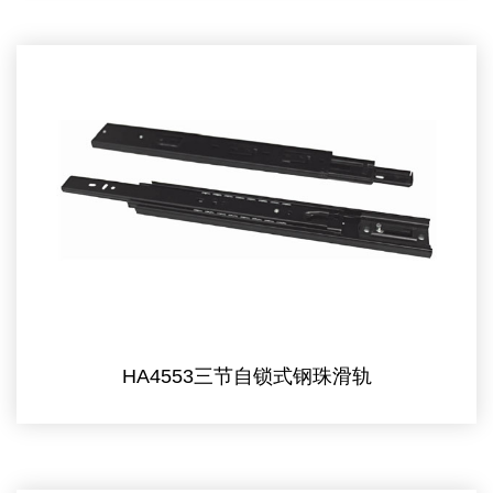
HA4553三节自锁式钢珠滑轨