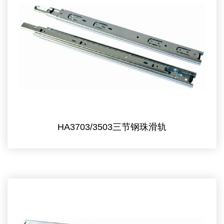
HA3703/3503三节钢珠滑轨