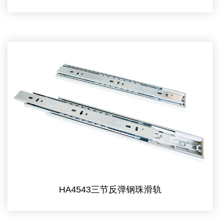
HA4543三节反弹钢珠滑轨