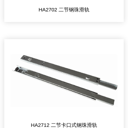
HA2702 二节钢珠滑轨
HA2712 二节卡口式钢珠滑轨