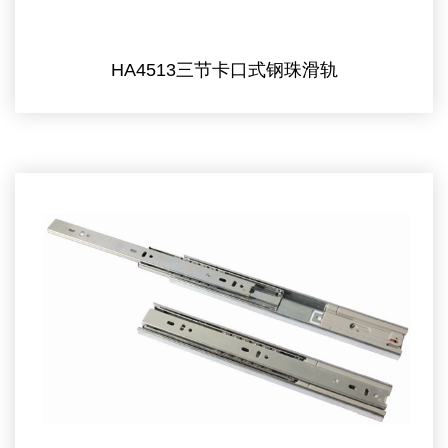
HA4513三节卡口式钢珠滑轨