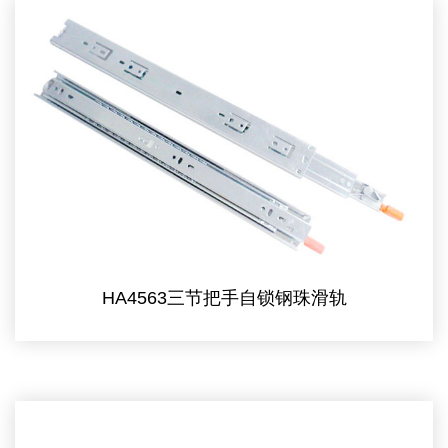
HA4563三节把手自锁钢珠滑轨