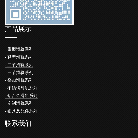
产品展示
- 重型滑轨系列
- 轻型滑轨系列
- 二节滑轨系列
- 三节滑轨系列
- 叠加滑轨系列
- 不锈钢滑轨系列
- 铝合金滑轨系列
- 定制滑轨系列
- 锁具及配件系列
联系我们