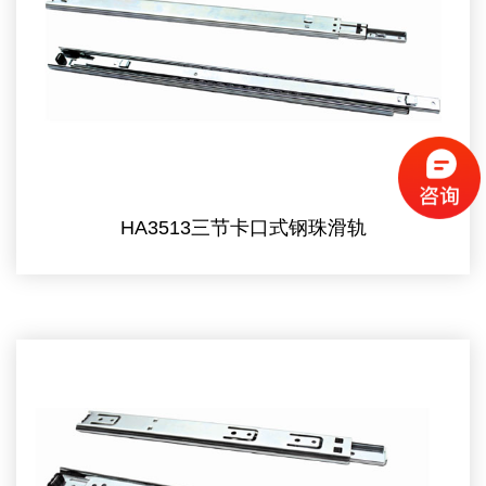
HA3513三节卡口式钢珠滑轨