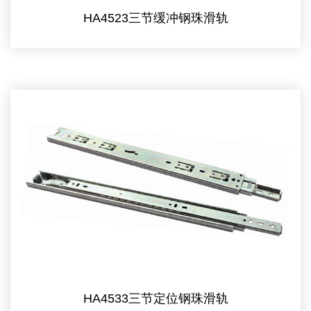
HA4523三节缓冲钢珠滑轨
HA4533三节定位钢珠滑轨