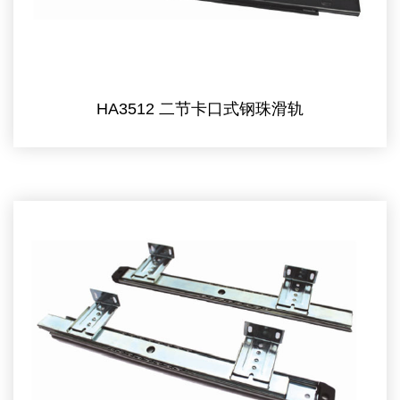
HA3512 二节卡口式钢珠滑轨